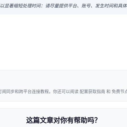
以显著缩短处理时间：请尽量提供平台、账号、发生时间和具体
、订阅同步和跨平台连接教程。你还可以阅读
配置获取指南
和
免费节
这篇文章对你有帮助吗？