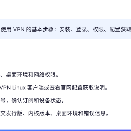
 桌面使用 VPN 的基本步骤：安装、登录、权限、配置获
版、桌面环境和网络权限。
o VPN Linux 客户端或查看官网配置获取说明。
账号，确认订阅和设备状态。
提交发行版、内核版本、桌面环境和错误信息。