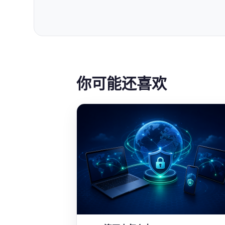
你可能还喜欢