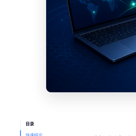
目录
快速结论