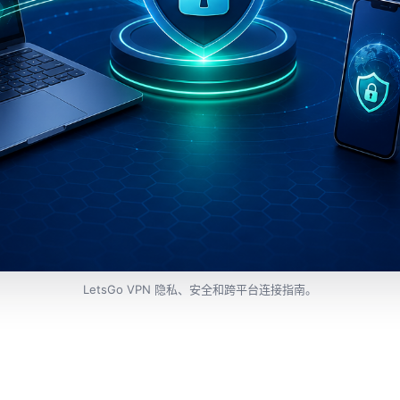
LetsGo VPN 隐私、安全和跨平台连接指南。