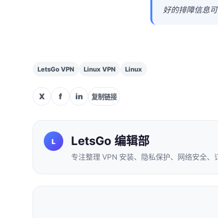
好的排障信息可
LetsGo VPN
Linux VPN
Linux
X
f
in
复制链接
LetsGo 编辑部
L
专注整理 VPN 安装、隐私保护、网络安全