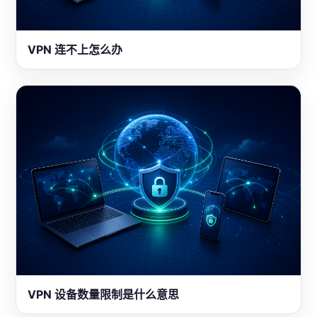
VPN 连不上怎么办
VPN 设备数量限制是什么意思