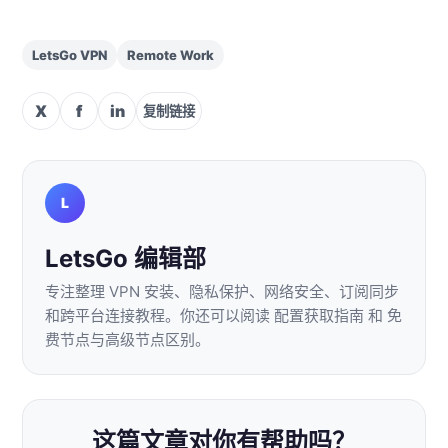
LetsGo VPN
Remote Work
X
f
in
复制链接
L
LetsGo 编辑部
专注整理 VPN 安装、隐私保护、网络安全、订阅同步
和跨平台连接教程。你还可以阅读
配置获取指南
和
免
费节点与高级节点区别
。
这篇文章对你有帮助吗？