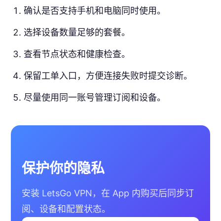
确认是否支持手机和电脑同时使用。
选择设备数量足够的套餐。
查看节点状态和健康检查。
保留工单入口，方便连接失败时提交诊断。
尽量使用同一账号管理订阅和设备。
保护你的隐私
安装 LetsGo VPN，在 App 内购买后同步订
阅、设备和配置状态。