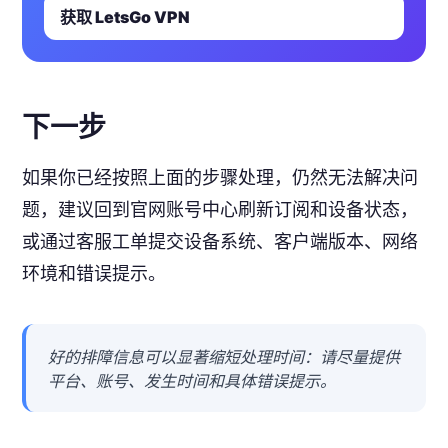
获取 LetsGo VPN
下一步
如果你已经按照上面的步骤处理，仍然无法解决问
题，建议回到官网账号中心刷新订阅和设备状态，
或通过客服工单提交设备系统、客户端版本、网络
环境和错误提示。
好的排障信息可以显著缩短处理时间：请尽量提供
平台、账号、发生时间和具体错误提示。