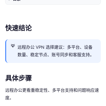
快速结论
💡
远程办公 VPN 选择建议：多平台、设备
数量、稳定节点、账号同步和客服支持。
具体步骤
远程办公更看重稳定性、多平台支持和问题响应速
度。