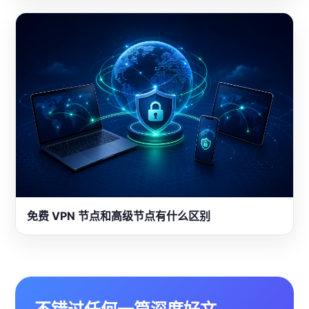
免费 VPN 节点和高级节点有什么区别