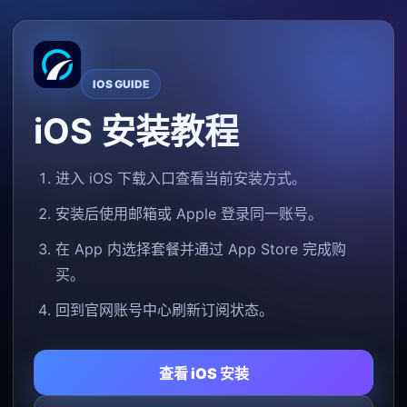
IOS GUIDE
iOS 安装教程
进入 iOS 下载入口查看当前安装方式。
安装后使用邮箱或 Apple 登录同一账号。
在 App 内选择套餐并通过 App Store 完成购
买。
回到官网账号中心刷新订阅状态。
查看 iOS 安装