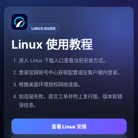
LINUX GUIDE
Linux 使用教程
进入 Linux 下载入口查看当前安装方式。
登录官网账号中心获取配置或在客户端内登录。
根据桌面环境授权网络连接。
如连接失败，提交工单并附上发行版、版本和错
误信息。
查看 Linux 安装