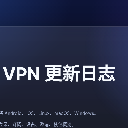
o VPN 更新日志
droid、iOS、Linux、macOS、Windows。
登录、订阅、设备、邀请、钱包概览。