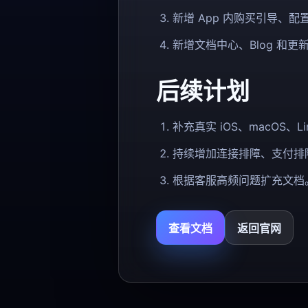
新增 App 内购买引导、
新增文档中心、Blog 和更
后续计划
补充真实 iOS、macOS、
持续增加连接排障、支付排
根据客服高频问题扩充文档
查看文档
返回官网