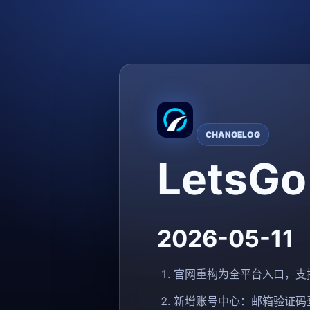
CHANGELOG
LetsG
2026-05-11
官网重构为全平台入口，支持 An
新增账号中心：邮箱验证码