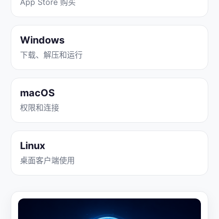
App Store 购买
Windows
下载、解压和运行
macOS
权限和连接
Linux
桌面客户端使用