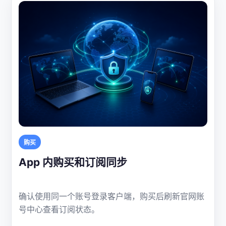
购买
App 内购买和订阅同步
确认使用同一个账号登录客户端，购买后刷新官网账
号中心查看订阅状态。