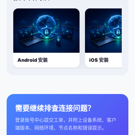
Android 安装
iOS 安装
需要继续排查连接问题？
登录账号中心提交工单，并附上设备系统、客户
端版本、网络环境、节点名称和错误提示。