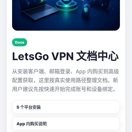
Docs
LetsGo VPN 文档中心
从安装客户端、邮箱登录、App 内购买到高级
配置获取，这里按真实使用路径整理文档。新
用户建议先按快速开始完成账号和设备绑定。
5 个平台安装
App 内购买说明