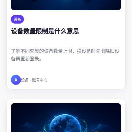
设备
设备数量限制是什么意思
了解不同套餐的设备数量上限，换设备时先删除旧设
备再重新登录。
D
设备 · 账号中心