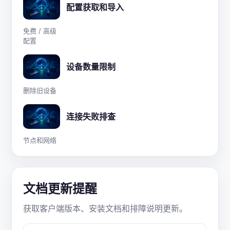
配置获取和导入
免费 / 高级
配置
设备数量限制
删除旧设备
连接失败排查
节点和网络
文档更新提醒
获取客户端版本、安装文档和排障说明更新。