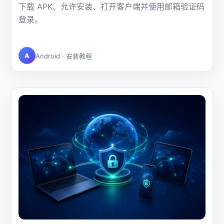
下载 APK、允许安装、打开客户端并使用邮箱验证码
登录。
A
Android · 安装教程