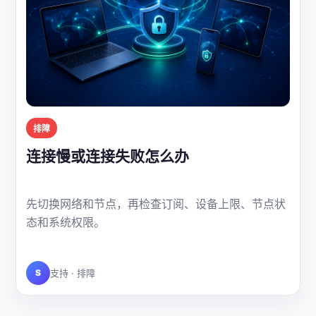
排障
连接慢或连接失败怎么办
先切换网络和节点，再检查订阅、设备上限、节点状
态和系统权限。
S
支持 · 排障