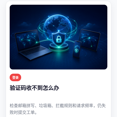
登录
验证码收不到怎么办
检查邮箱拼写、垃圾箱、拦截规则和请求频率，仍失
败时提交工单。