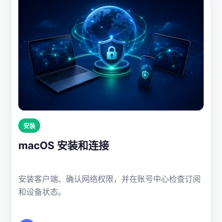
安装
macOS 安装和连接
安装客户端、确认网络权限，并在账号中心检查订阅
和设备状态。