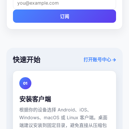
订阅
快速开始
打开账号中心 →
01
安装客户端
根据你的设备选择 Android、iOS、
Windows、macOS 或 Linux 客户端。桌面
端建议安装到固定目录，避免直接从压缩包