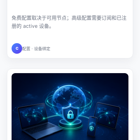
免费配置取决于可用节点；高级配置需要订阅和已注
册的 active 设备。
C
配置 · 设备绑定