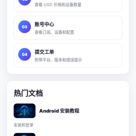
查看 USD 价格和设备数量
账号中心
03
查看订阅、设备和配置
提交工单
04
附带平台、版本和错误提示
热门文档
Android 安装教程
安装和登录