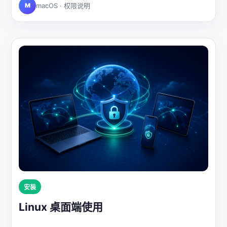
M
macOS · 权限说明
安装
Linux 桌面端使用