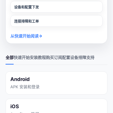
设备和配置下发
连接排障和工单
→
从快速开始阅读
全部
快速开始
安装教程
购买订阅
配置设备
排障支持
Android
APK 安装和登录
iOS