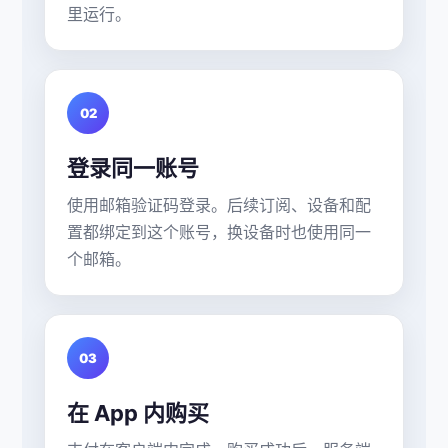
里运行。
02
登录同一账号
使用邮箱验证码登录。后续订阅、设备和配
置都绑定到这个账号，换设备时也使用同一
个邮箱。
03
在 App 内购买