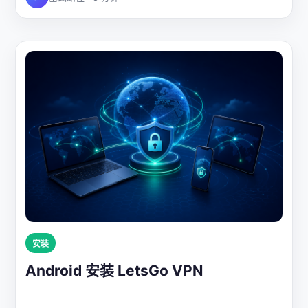
安装
Android 安装 LetsGo VPN