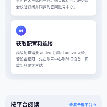
支付在客户端内完成。购买成功后，服务端
会校验订阅并同步到官网账号中心。
04
获取配置和连接
高级配置需要 active 订阅和 active 设备。
若设备超限，先在账号中心删除旧设备，再
重新登录客户端。
按平台阅读
查看全部平台 →