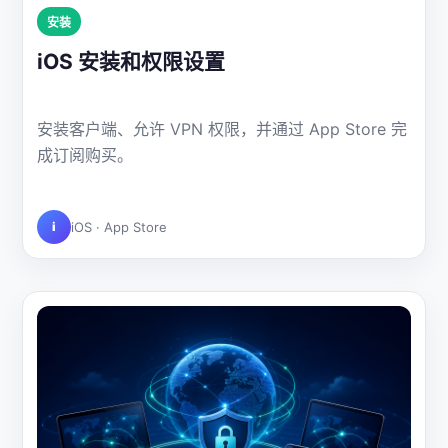
安装
iOS 安装和权限设置
安装客户端、允许 VPN 权限，并通过 App Store 完
成订阅购买。
iOS · App Store
i