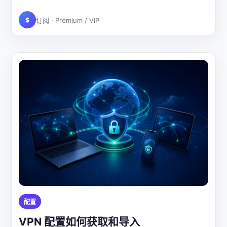
$
订阅 · Premium / VIP
配置
VPN 配置如何获取和导入