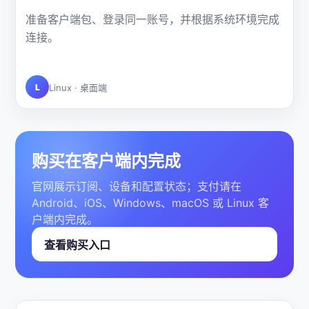
准备客户端包、登录同一账号，并根据系统环境完成
连接。
L
Linux · 桌面端
购买在客户端内完成
官网展示订阅、设备和配置状态；支付请在
Android、iOS、Windows、macOS 或 Linux 客
户端内完成。
查看购买入口