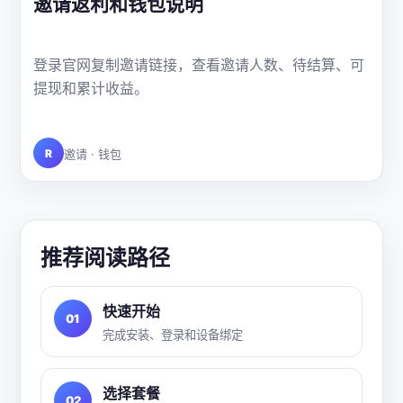
邀请返利和钱包说明
登录官网复制邀请链接，查看邀请人数、待结算、可
提现和累计收益。
R
邀请 · 钱包
推荐阅读路径
快速开始
01
完成安装、登录和设备绑定
选择套餐
02